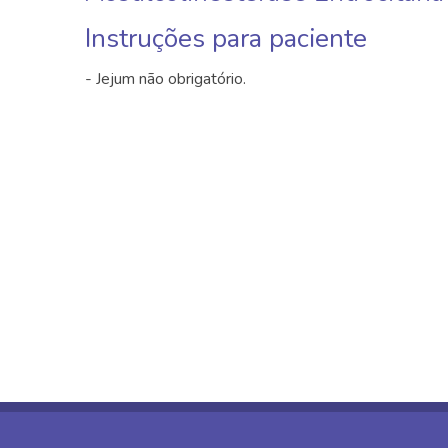
Instruções para paciente
- Jejum não obrigatório.