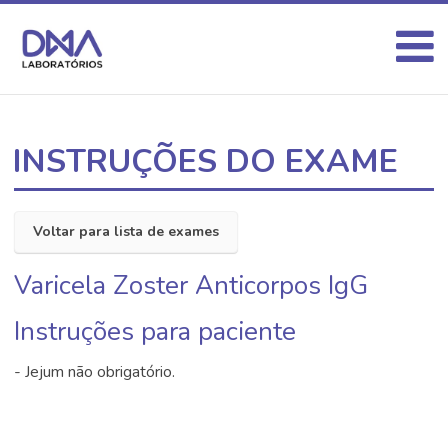
INSTRUÇÕES DO EXAME
Voltar para lista de exames
Varicela Zoster Anticorpos IgG
Instruções para paciente
- Jejum não obrigatório.