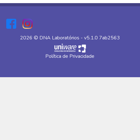
2026 © DNA Laboratórios - v5.1.0 7ab2563
Política de Privacidade