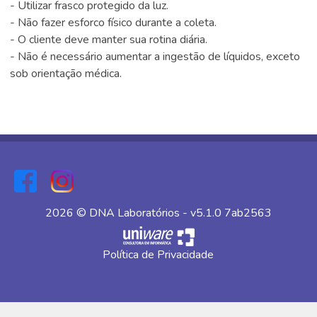
- Utilizar frasco protegido da luz.
- Não fazer esforco físico durante a coleta.
- O cliente deve manter sua rotina diária.
- Não é necessário aumentar a ingestão de líquidos, exceto
sob orientação médica.
2026 © DNA Laboratórios - v5.1.0 7ab2563
Política de Privacidade