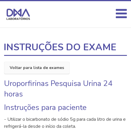
INSTRUÇÕES DO EXAME
Voltar para lista de exames
Uroporfirinas Pesquisa Urina 24
horas
Instruções para paciente
- Utilizar o bicarbonato de sódio 5g para cada litro de urina e
refrigerá-la desde o início da coleta.