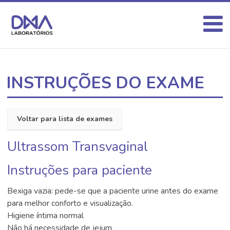
INSTRUÇÕES DO EXAME
Voltar para lista de exames
Ultrassom Transvaginal
Instruções para paciente
Bexiga vazia: pede-se que a paciente urine antes do exame
para melhor conforto e visualização.
Higiene íntima normal
Não há necessidade de jejum