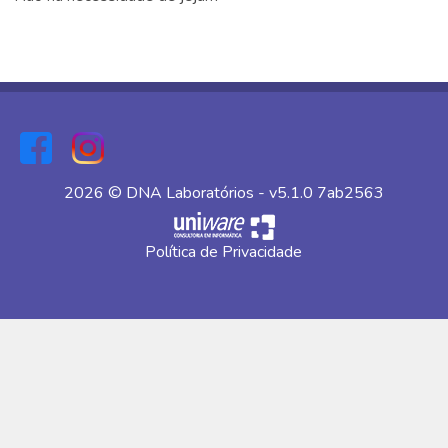
2026 © DNA Laboratórios - v5.1.0 7ab2563
Política de Privacidade