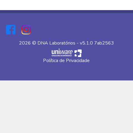
2026 © DNA Laboratórios - v5.1.0 7ab2563
Política de Privacidade