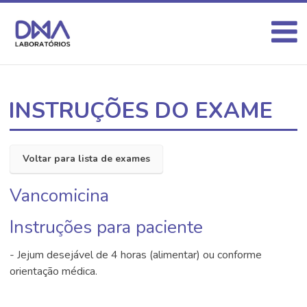
INSTRUÇÕES DO EXAME
Voltar para lista de exames
Vancomicina
Instruções para paciente
- Jejum desejável de 4 horas (alimentar) ou conforme
orientação médica.