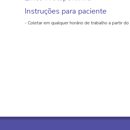
Instruções para paciente
- Coletar em qualquer horário de trabalho a partir d