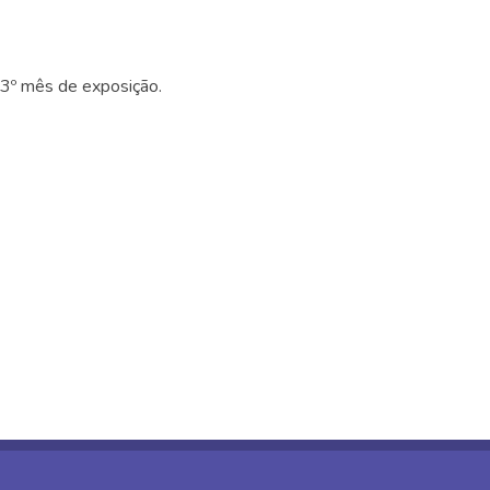
o 3º mês de exposição.