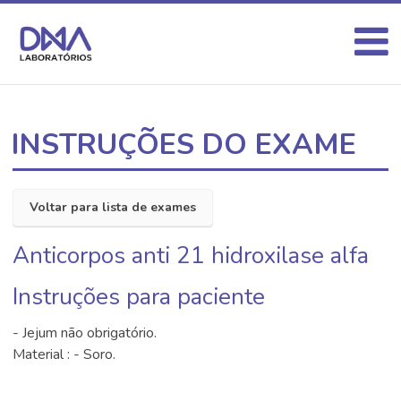
INSTRUÇÕES DO EXAME
Voltar para lista de exames
Anticorpos anti 21 hidroxilase alfa
Instruções para paciente
- Jejum não obrigatório.
Material : - Soro.