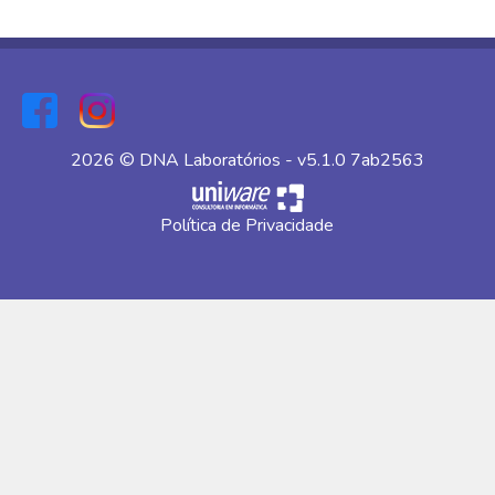
2026 © DNA Laboratórios - v5.1.0 7ab2563
Política de Privacidade