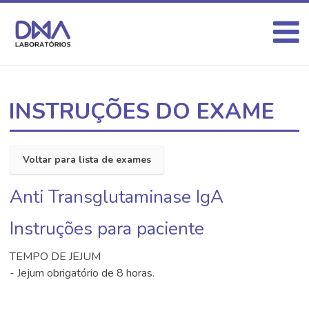
INSTRUÇÕES DO EXAME
Voltar para lista de exames
Anti Transglutaminase IgA
Instruções para paciente
TEMPO DE JEJUM
- Jejum obrigatório de 8 horas.