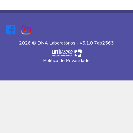
2026 © DNA Laboratórios - v5.1.0 7ab2563
Política de Privacidade